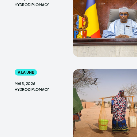
HYDRODIPLOMACY
A LA UNE
MAI 5, 2026
HYDRODIPLOMACY