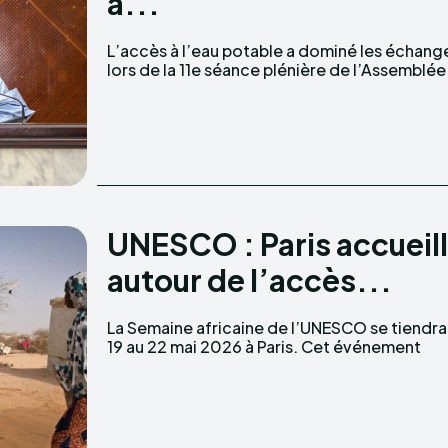
à...
L’accès à l’eau potable a dominé les échang
lors de la 11e séance plénière de l’Assemblée
UNESCO : Paris accueill
autour de l’accès...
La Semaine africaine de l’UNESCO se tiendra
19 au 22 mai 2026 à Paris. Cet événement