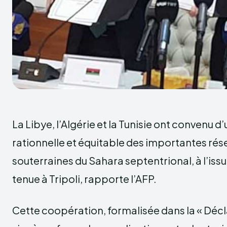
La Libye, l’Algérie et la Tunisie ont convenu d
rationnelle et équitable des importantes rés
souterraines du Sahara septentrional, à l’iss
tenue à Tripoli, rapporte l’AFP.
Cette coopération, formalisée dans la « Décla