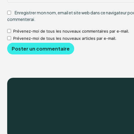
Enregistrer mon nom, email et site web dans ce navigateur pour
commenterai.
Prévenez-moi de tous les nouveaux commentaires par e-mail.
Prévenez-moi de tous les nouveaux articles par e-mail.