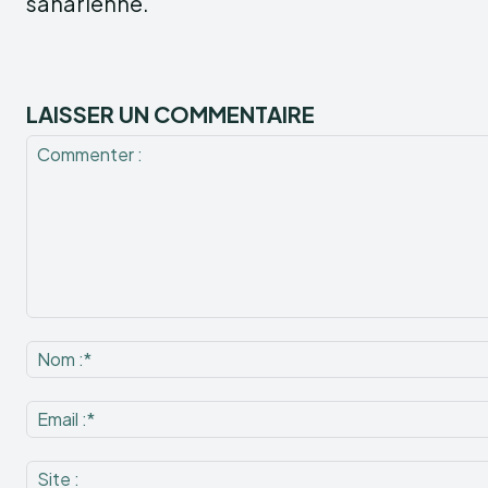
saharienne.
LAISSER UN COMMENTAIRE
Commenter
: