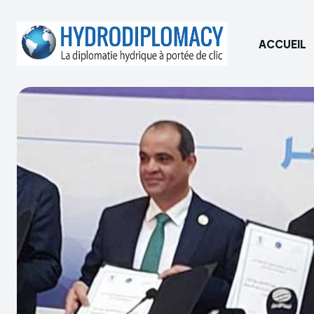
ACCUEIL