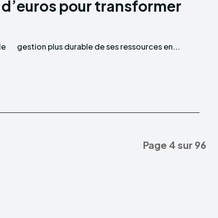
n d’euros pour transformer
le
gestion plus durable de ses ressources en...
Page 4 sur 96