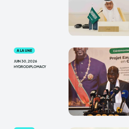
A LA UNE
JUIN 30, 2026
HYDRODIPLOMACY