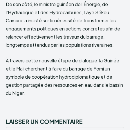
De son côté, le ministre guinéen de l’Énergie, de
l’Hydraulique et des Hydrocarbures, Laye Sékou
Camara, a insisté sur la nécessité de transformer les
engagements politiques en actions concrètes afin de
relancer effectivement les travaux du barrage,
longtemps attendus par les populations riveraines.
À travers cette nouvelle étape de dialogue, la Guinée
et le Mali cherchent à faire du barrage de Fomi un
symbole de coopération hydrodiplomatique et de
gestion partagée des ressources en eau dans le bassin
du Niger.
LAISSER UN COMMENTAIRE