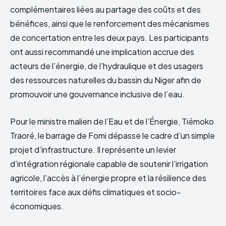
complémentaires liées au partage des coûts et des
bénéfices, ainsi que le renforcement des mécanismes
de concertation entre les deux pays. Les participants
ont aussi recommandé une implication accrue des
acteurs de l’énergie, de l’hydraulique et des usagers
des ressources naturelles du bassin du Niger afin de
promouvoir une gouvernance inclusive de l’eau.
Pour le ministre malien de l’Eau et de l’Énergie, Tiémoko
Traoré, le barrage de Fomi dépasse le cadre d’un simple
projet d’infrastructure. Il représente un levier
d’intégration régionale capable de soutenir l’irrigation
agricole, l’accès à l’énergie propre et la résilience des
territoires face aux défis climatiques et socio-
économiques.