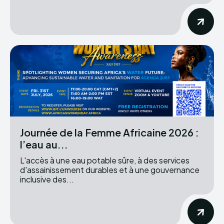
Journée de la Femme Africaine 2026 :
l’eau au...
L'accès à une eau potable sûre, à des services
d'assainissement durables et à une gouvernance
inclusive des...