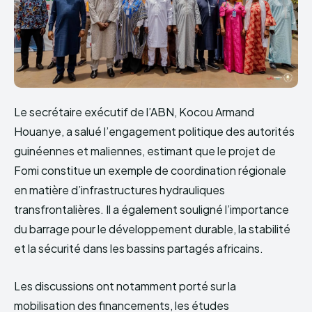
Le secrétaire exécutif de l’ABN, Kocou Armand
Houanye, a salué l’engagement politique des autorités
guinéennes et maliennes, estimant que le projet de
Fomi constitue un exemple de coordination régionale
en matière d’infrastructures hydrauliques
transfrontalières. Il a également souligné l’importance
du barrage pour le développement durable, la stabilité
et la sécurité dans les bassins partagés africains.
Les discussions ont notamment porté sur la
mobilisation des financements, les études