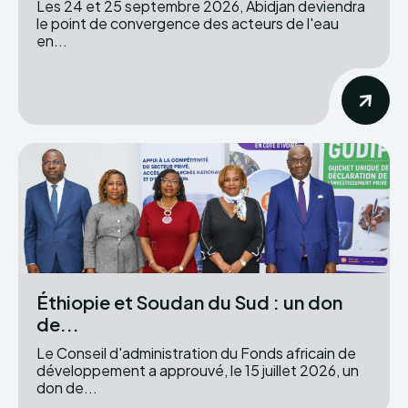
Les 24 et 25 septembre 2026, Abidjan deviendra
le point de convergence des acteurs de l'eau
en...
Éthiopie et Soudan du Sud : un don
de...
Le Conseil d'administration du Fonds africain de
développement a approuvé, le 15 juillet 2026, un
don de...