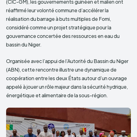
(CIC-GM), les gouvernements guinéen et malien ont
réaffirmé leur volonté commune d’accélérer la
réalisation du barrage à buts multiples de Fomi,
considéré comme un projet stratégique pour la
gouvernance concertée des ressources en eau du
bassin du Niger.
Organisée avec l’appui de l’Autorité du Bassin du Niger
(ABN), cette rencontre illustre une dynamique de
coopération entre les deux États autour d’un ouvrage
appelé à jouer un rôle majeur dans la sécurité hydrique,
énergétique et alimentaire de la sous-région.