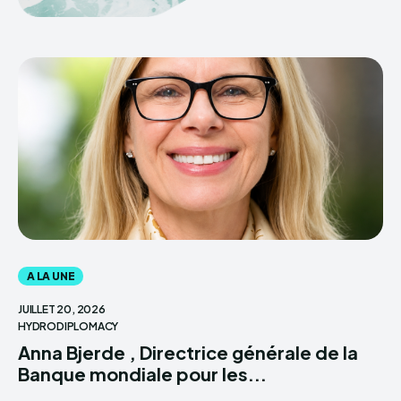
A LA UNE
JUILLET 20, 2026
HYDRODIPLOMACY
Anna Bjerde , Directrice générale de la
Banque mondiale pour les...