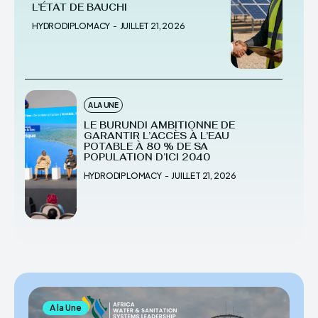
L’ÉTAT DE BAUCHI
HYDRODIPLOMACY
-
JUILLET 21, 2026
A LA UNE
LE BURUNDI AMBITIONNE DE
GARANTIR L’ACCÈS À L’EAU
POTABLE À 80 % DE SA
POPULATION D’ICI 2040
HYDRODIPLOMACY
-
JUILLET 21, 2026
A la Une