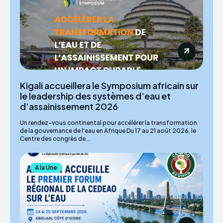
Kigali accueillera le Symposium africain sur
le leadership des systèmes d’eau et
d’assainissement 2026
Un rendez-vous continental pour accélérer la transformation
de la gouvernance de l'eau en Afrique Du 17 au 21 août 2026, le
Centre des congrès de...
A la Une