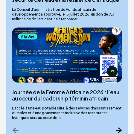
Le Conseil d'administration du Fonds africain de
développement a approuvé, le 15 juillet 2026, un don de 9,3
millions de dollars destiné à renforcer...
A la Une
Journée de la Femme Africaine 2026 : l’eau
au cœur du leadership féminin africain
L'accès à une eau potable sûre, à des services d'assainissement
durables et à une gouvernance inclusive des ressources
hydriques sera au cœur de la...