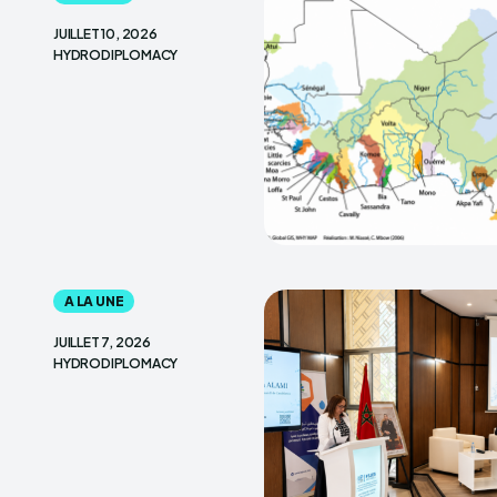
JUILLET 10, 2026
HYDRODIPLOMACY
A LA UNE
JUILLET 7, 2026
HYDRODIPLOMACY