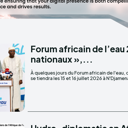
Forum africain de l’eau
nationaux »,...
À quelques jours du Forum africain de l'eau, 
se tiendra les 15 et 16 juillet 2026 à N'Djamen