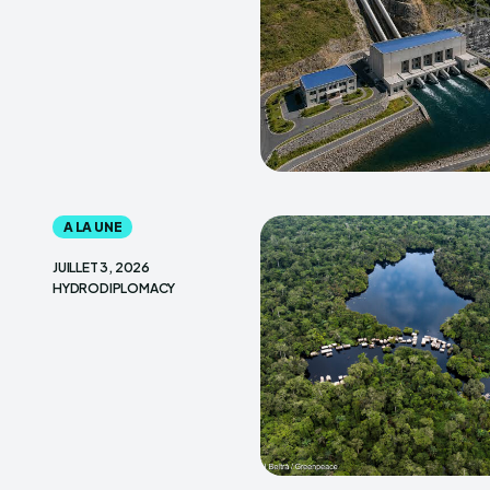
A LA UNE
JUILLET 3, 2026
HYDRODIPLOMACY