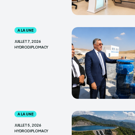
A LA UNE
JUILLET 7, 2026
HYDRODIPLOMACY
A LA UNE
JUILLET 5, 2026
HYDRODIPLOMACY