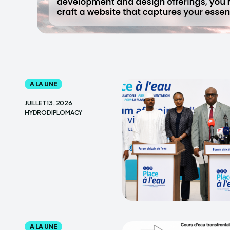
A LA UNE
JUILLET 13, 2026
HYDRODIPLOMACY
A LA UNE