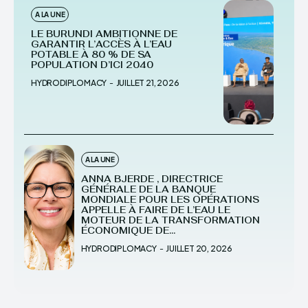
A LA UNE
LE BURUNDI AMBITIONNE DE
GARANTIR L’ACCÈS À L’EAU
POTABLE À 80 % DE SA
POPULATION D’ICI 2040
HYDRODIPLOMACY
-
JUILLET 21, 2026
A LA UNE
ANNA BJERDE , DIRECTRICE
GÉNÉRALE DE LA BANQUE
MONDIALE POUR LES OPÉRATIONS
APPELLE À FAIRE DE L’EAU LE
MOTEUR DE LA TRANSFORMATION
ÉCONOMIQUE DE...
HYDRODIPLOMACY
-
JUILLET 20, 2026