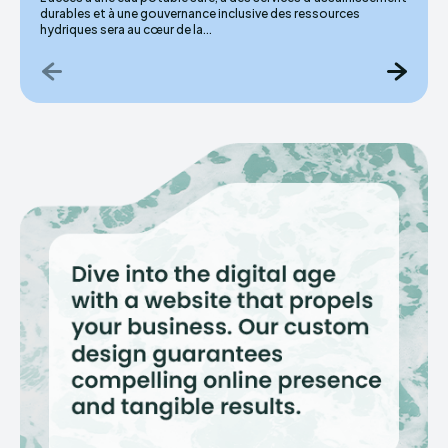
durables et à une gouvernance inclusive des ressources
hydriques sera au cœur de la...