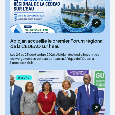
Abidjan accueille le premier Forum régional
de la CEDEAO sur l’eau
Les 24 et 25 septembre 2026, Abidjan deviendra le point de
convergence des acteurs de l'eau en Afrique de l'Ouest à
l'occasion de la...
A la Une