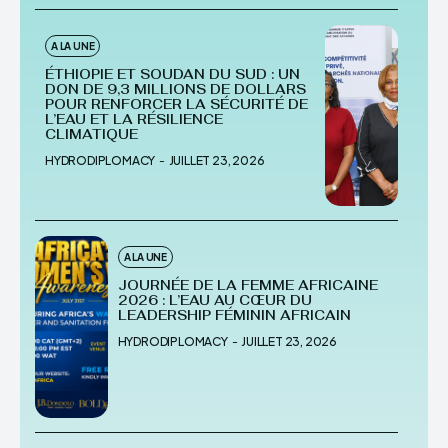
A LA UNE
ÉTHIOPIE ET SOUDAN DU SUD : UN
DON DE 9,3 MILLIONS DE DOLLARS
POUR RENFORCER LA SÉCURITÉ DE
L’EAU ET LA RÉSILIENCE
CLIMATIQUE
HYDRODIPLOMACY
-
JUILLET 23, 2026
A LA UNE
JOURNÉE DE LA FEMME AFRICAINE
2026 : L’EAU AU CŒUR DU
LEADERSHIP FÉMININ AFRICAIN
HYDRODIPLOMACY
-
JUILLET 23, 2026