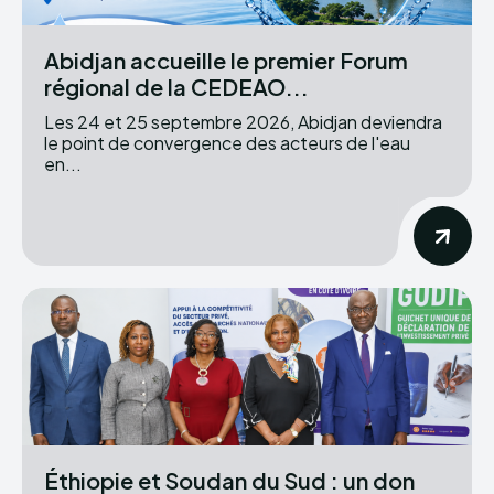
Abidjan accueille le premier Forum
régional de la CEDEAO...
Les 24 et 25 septembre 2026, Abidjan deviendra
le point de convergence des acteurs de l'eau
en...
Éthiopie et Soudan du Sud : un don