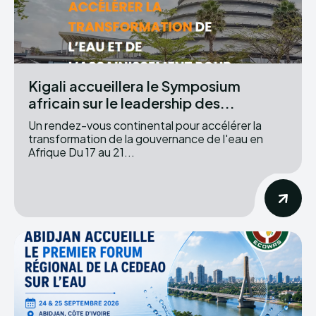
Kigali accueillera le Symposium
africain sur le leadership des...
Un rendez-vous continental pour accélérer la
transformation de la gouvernance de l'eau en
Afrique Du 17 au 21...