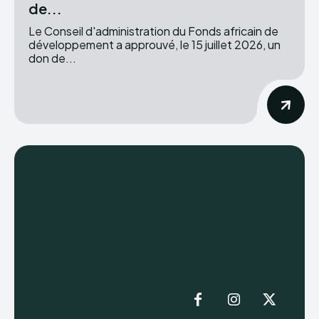
de...
Le Conseil d'administration du Fonds africain de
développement a approuvé, le 15 juillet 2026, un
don de...