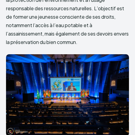
responsable des ressources naturelles. L’objectif est
de former une jeunesse consciente de ses droits,
notamment l’accès à l’eau potable et à
l’assainissement, mais également de ses devoirs envers
la préservation du bien commun.