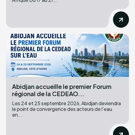
Abidjan accueille le premier Forum
régional de la CEDEAO...
Les 24 et 25 septembre 2026, Abidjan deviendra
le point de convergence des acteurs de l'eau
en...