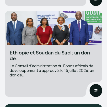
Éthiopie et Soudan du Sud : un don
de...
Le Conseil d'administration du Fonds africain de
développement a approuvé, le 15 juillet 2026, un
don de...