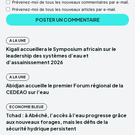
Prévenez-moi de tous les nouveaux commentaires par e-mail.
Prévenez-moi de tous les nouveaux articles par e-mail.
A LA UNE
Kigali accueillera le Symposium africain sur le
leadership des systèmes d’eau et
d’assainissement 2026
A LA UNE
Abidjan accueille le premier Forum régional de la
CEDEAO sur l’eau
ECONOMIE BLEUE
Tchad : à Abéché, l’accès à l’eau progresse grâce
aux nouveaux forages, mais les défis de la
sécurité hydrique persistent