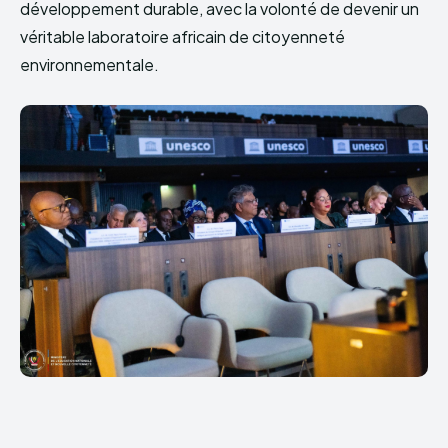
développement durable, avec la volonté de devenir un
véritable laboratoire africain de citoyenneté
environnementale.