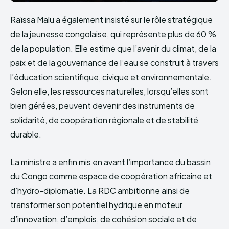
Raïssa Malu a également insisté sur le rôle stratégique
de la jeunesse congolaise, qui représente plus de 60 %
de la population. Elle estime que l’avenir du climat, de la
paix et de la gouvernance de l’eau se construit à travers
l’éducation scientifique, civique et environnementale.
Selon elle, les ressources naturelles, lorsqu’elles sont
bien gérées, peuvent devenir des instruments de
solidarité, de coopération régionale et de stabilité
durable.
La ministre a enfin mis en avant l’importance du bassin
du Congo comme espace de coopération africaine et
d’hydro-diplomatie. La RDC ambitionne ainsi de
transformer son potentiel hydrique en moteur
d’innovation, d’emplois, de cohésion sociale et de