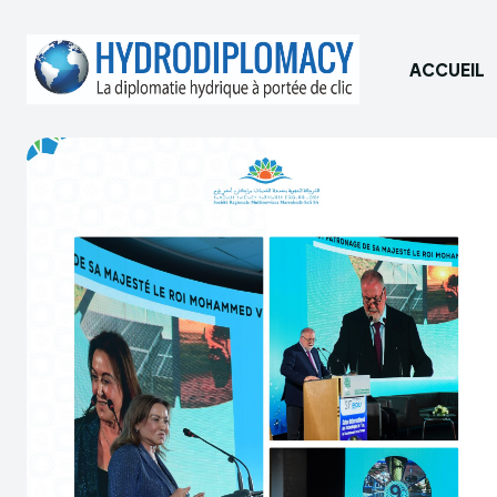
ACCUEIL