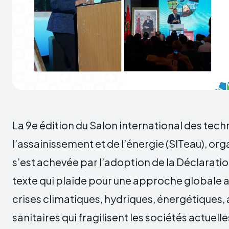
La 9e édition du Salon international des tech
l’assainissement et de l’énergie (SITeau), or
s’est achevée par l’adoption de la Déclarati
texte qui plaide pour une approche globale af
crises climatiques, hydriques, énergétiques, 
sanitaires qui fragilisent les sociétés actuelle