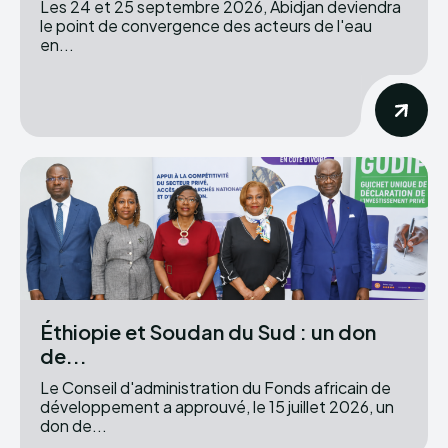
Les 24 et 25 septembre 2026, Abidjan deviendra
le point de convergence des acteurs de l'eau
en...
Éthiopie et Soudan du Sud : un don
de...
Le Conseil d'administration du Fonds africain de
développement a approuvé, le 15 juillet 2026, un
don de...