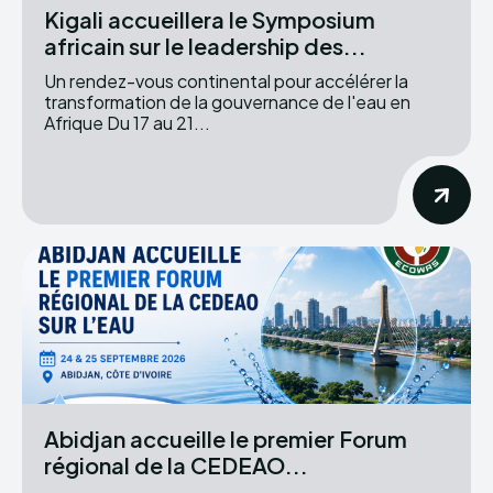
Kigali accueillera le Symposium
africain sur le leadership des...
Un rendez-vous continental pour accélérer la
transformation de la gouvernance de l'eau en
Afrique Du 17 au 21...
Abidjan accueille le premier Forum
régional de la CEDEAO...