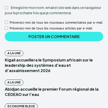
Enregistrer mon nom, email et site web dans ce navigateur
pour la prochaine fois que je commenterai.
Prévenez-moi de tous les nouveaux commentaires par e-mail.
Prévenez-moi de tous les nouveaux articles par e-mail.
A LA UNE
Kigali accueillera le Symposium africain sur le
leadership des systèmes d’eau et
d’assainissement 2026
A LA UNE
Abidjan accueille le premier Forum régional de la
CEDEAO sur l’eau
ECONOMIE BLEUE