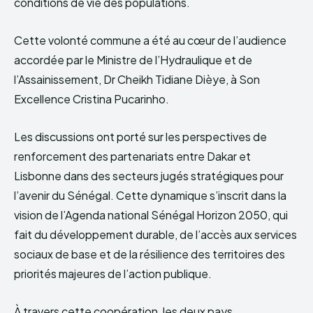
conditions de vie des populations.
Cette volonté commune a été au cœur de l’audience
accordée par le Ministre de l’Hydraulique et de
l’Assainissement, Dr Cheikh Tidiane Dièye, à Son
Excellence Cristina Pucarinho.
Les discussions ont porté sur les perspectives de
renforcement des partenariats entre Dakar et
Lisbonne dans des secteurs jugés stratégiques pour
l’avenir du Sénégal. Cette dynamique s’inscrit dans la
vision de l’Agenda national Sénégal Horizon 2050, qui
fait du développement durable, de l’accès aux services
sociaux de base et de la résilience des territoires des
priorités majeures de l’action publique.
À travers cette coopération, les deux pays