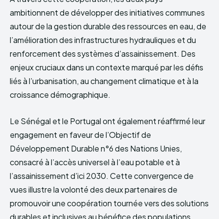
ambitionnent de développer des initiatives communes
autour de la gestion durable des ressources en eau, de
l’amélioration des infrastructures hydrauliques et du
renforcement des systèmes d’assainissement. Des
enjeux cruciaux dans un contexte marqué par les défis
liés à l’urbanisation, au changement climatique et à la
croissance démographique.
Le Sénégal et le Portugal ont également réaffirmé leur
engagement en faveur de l’Objectif de
Développement Durable n°6 des Nations Unies,
consacré à l’accès universel à l’eau potable et à
l’assainissement d’ici 2030. Cette convergence de
vues illustre la volonté des deux partenaires de
promouvoir une coopération tournée vers des solutions
durables et inclusives au bénéfice des populations.