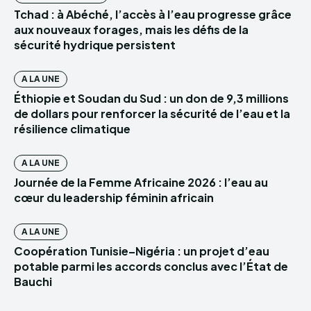
Tchad : à Abéché, l’accès à l’eau progresse grâce
aux nouveaux forages, mais les défis de la
sécurité hydrique persistent
A LA UNE
Éthiopie et Soudan du Sud : un don de 9,3 millions
de dollars pour renforcer la sécurité de l’eau et la
résilience climatique
A LA UNE
Journée de la Femme Africaine 2026 : l’eau au
cœur du leadership féminin africain
A LA UNE
Coopération Tunisie–Nigéria : un projet d’eau
potable parmi les accords conclus avec l’État de
Bauchi