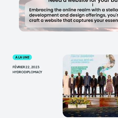
A LA UNE
FÉVRIER 22, 2023
HYDRODIPLOMACY