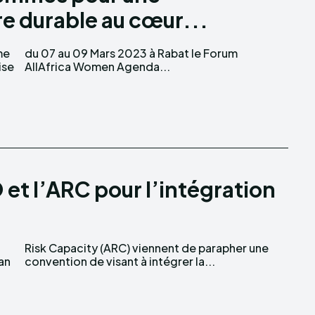
e durable au cœur...
ise
AllAfrica Women Agenda...
 et l’ARC pour l’intégration
can
convention de visant à intégrer la...