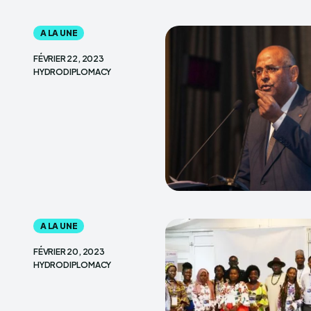
A LA UNE
FÉVRIER 22, 2023
HYDRODIPLOMACY
A LA UNE
FÉVRIER 20, 2023
HYDRODIPLOMACY