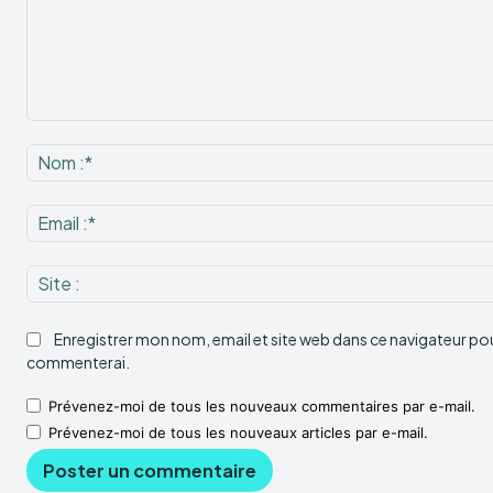
Commenter
:
Enregistrer mon nom, email et site web dans ce navigateur pour
commenterai.
Prévenez-moi de tous les nouveaux commentaires par e-mail.
Prévenez-moi de tous les nouveaux articles par e-mail.