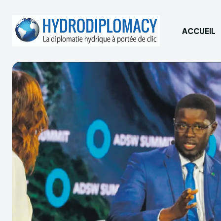
ACCUEIL