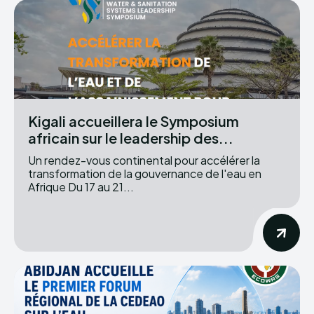
Kigali accueillera le Symposium
africain sur le leadership des...
Un rendez-vous continental pour accélérer la
transformation de la gouvernance de l'eau en
Afrique Du 17 au 21...