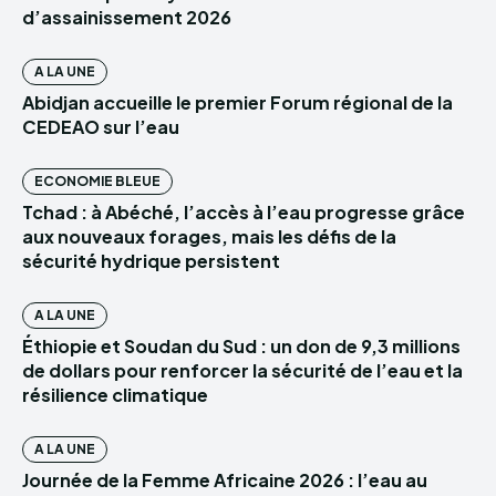
d’assainissement 2026
A LA UNE
Abidjan accueille le premier Forum régional de la
CEDEAO sur l’eau
ECONOMIE BLEUE
Tchad : à Abéché, l’accès à l’eau progresse grâce
aux nouveaux forages, mais les défis de la
sécurité hydrique persistent
A LA UNE
Éthiopie et Soudan du Sud : un don de 9,3 millions
de dollars pour renforcer la sécurité de l’eau et la
résilience climatique
A LA UNE
Journée de la Femme Africaine 2026 : l’eau au