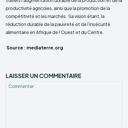
travers l’augmentation durable de la production et de la
productivité agricoles, ainsi que la promotion de la
compétitivité et les marchés. Sa vision étant, la
réduction durable de la pauvreté et de l’insécurité
alimentaire en Afrique de l’Ouest et du Centre.
Source : mediaterre.org
LAISSER UN COMMENTAIRE