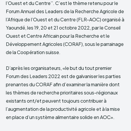
l’Ouest et du Centre’’. C’est le thème retenu pour le
Forum Annuel des Leaders de la Recherche Agricole de
l’Afrique de l’Ouest et du Centre (FLR-AOC) organisé à
Yaoundé, les 19, 20 et 21 octobre 2022, par le Conseil
Ouest et Centre Africain pour la Recherche et le
Développement Agricoles (CORAF), sous le parrainage
de la Coopération suisse.
D’après les organisateurs, «le but du tout premier
Forum des Leaders 2022 est de galvaniser les parties
prenantes du CORAF afin d’examiner la manière dont
les thèmes de recherche prioritaires sous-régionaux
existants ont/et peuvent toujours contribuer à
l’augmentation de la productivité agricole et à la mise
en place d’un système alimentaire solide en AOC».