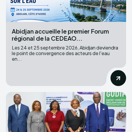
Abidjan accueille le premier Forum
régional de la CEDEAO...
Les 24 et 25 septembre 2026, Abidjan deviendra
le point de convergence des acteurs de l'eau
en...