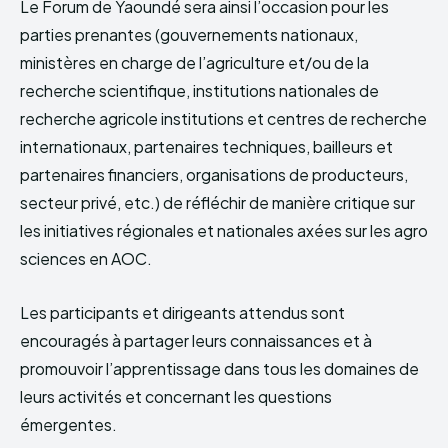
Le Forum de Yaoundé sera ainsi l’occasion pour les
parties prenantes (gouvernements nationaux,
ministères en charge de l’agriculture et/ou de la
recherche scientifique, institutions nationales de
recherche agricole institutions et centres de recherche
internationaux, partenaires techniques, bailleurs et
partenaires financiers, organisations de producteurs,
secteur privé, etc.) de réfléchir de manière critique sur
les initiatives régionales et nationales axées sur les agro
sciences en AOC.
Les participants et dirigeants attendus sont
encouragés à partager leurs connaissances et à
promouvoir l’apprentissage dans tous les domaines de
leurs activités et concernant les questions
émergentes.