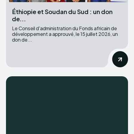
Éthiopie et Soudan du Sud : un don
de...
Le Conseil d'administration du Fonds africain de
développement a approuvé, le 15 juillet 2026, un
don de...