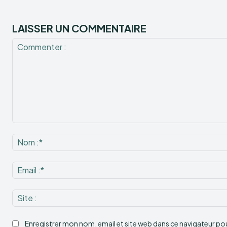
LAISSER UN COMMENTAIRE
Commenter
:
Enregistrer mon nom, email et site web dans ce navigateur pour