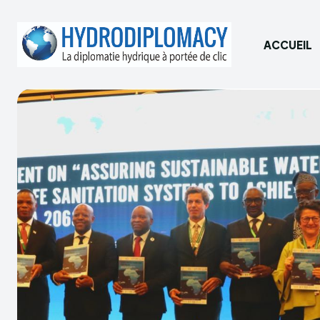
ACCUEIL