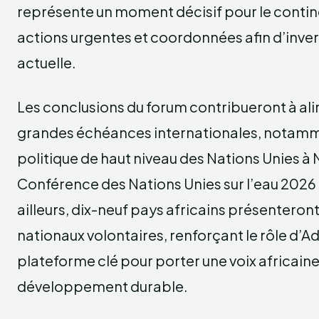
représente un moment décisif pour le continen
actions urgentes et coordonnées afin d’inve
actuelle.
Les conclusions du forum contribueront à ali
grandes échéances internationales, notamm
politique de haut niveau des Nations Unies à 
Conférence des Nations Unies sur l’eau 2026 
ailleurs, dix-neuf pays africains présenteron
nationaux volontaires, renforçant le rôle 
plateforme clé pour porter une voix africaine 
développement durable.