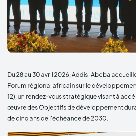
Du 28 au 30 avril 2026, Addis-Abeba accueille
Forum régional africain sur le développeme
12), un rendez-vous stratégique visant à accél
œuvre des Objectifs de développement dura
de cinq ans de l’échéance de 2030.