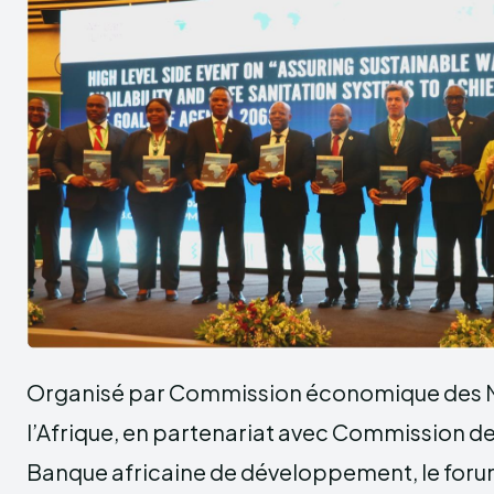
Organisé par Commission économique des N
l’Afrique, en partenariat avec Commission de 
Banque africaine de développement, le forum