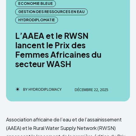
ECONOMIE BLEUE
GESTION DES RESSOURCES EN EAU
HYDRODIPLOMACY
HYDRODIPLOMATIE
L’AAEA et le RWSN
lancent le Prix des
Femmes Africaines du
secteur WASH
BY
HYDRODIPLOMACY
DÉCEMBRE 22, 2025
Association africaine de l’eau et de l’assainissement
(AAEA) et le Rural Water Supply Network (RWSN)