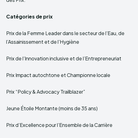
Catégories de prix
Prix de la Femme Leader dans le secteur de l’Eau, de
l’Assainissement et de l’Hygiène
Prix de l’Innovation inclusive et de l’Entrepreneuriat
Prix Impact autochtone et Championne locale
Prix “Policy & Advocacy Trailblazer”
Jeune Étoile Montante (moins de 35 ans)
Prix d’Excellence pour l’Ensemble de la Carrière