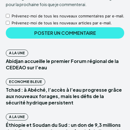
pour la prochaine fois que je commenterai.
Prévenez-moi de tous les nouveaux commentaires par e-mail.
Prévenez-moi de tous les nouveaux articles par e-mail.
A LA UNE
Abidjan accueille le premier Forum régional de la
CEDEAO sur l’eau
ECONOMIE BLEUE
Tchad : à Abéché, l’accès à l’eau progresse grâce
aux nouveaux forages, mais les défis de la
sécurité hydrique persistent
A LA UNE
Éthiopie et Soudan du Sud : un don de 9,3 millions