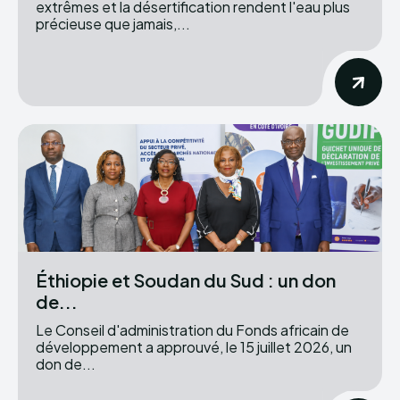
extrêmes et la désertification rendent l'eau plus
précieuse que jamais,...
Éthiopie et Soudan du Sud : un don
de...
Le Conseil d'administration du Fonds africain de
développement a approuvé, le 15 juillet 2026, un
don de...