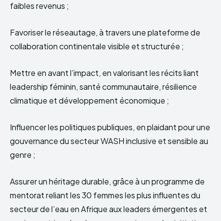
faibles revenus ;
Favoriser le réseautage, à travers une plateforme de
collaboration continentale visible et structurée ;
Mettre en avant l’impact, en valorisant les récits liant
leadership féminin, santé communautaire, résilience
climatique et développement économique ;
Influencer les politiques publiques, en plaidant pour une
gouvernance du secteur WASH inclusive et sensible au
genre ;
Assurer un héritage durable, grâce à un programme de
mentorat reliant les 30 femmes les plus influentes du
secteur de l’eau en Afrique aux leaders émergentes et