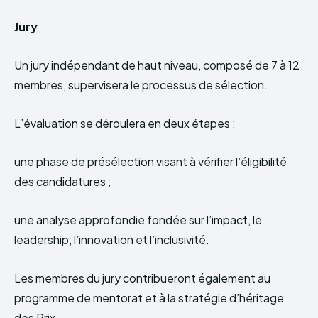
Jury
Un jury indépendant de haut niveau, composé de 7 à 12
membres, supervisera le processus de sélection.
L’évaluation se déroulera en deux étapes :
une phase de présélection visant à vérifier l’éligibilité
des candidatures ;
une analyse approfondie fondée sur l’impact, le
leadership, l’innovation et l’inclusivité.
Les membres du jury contribueront également au
programme de mentorat et à la stratégie d’héritage
des Prix.