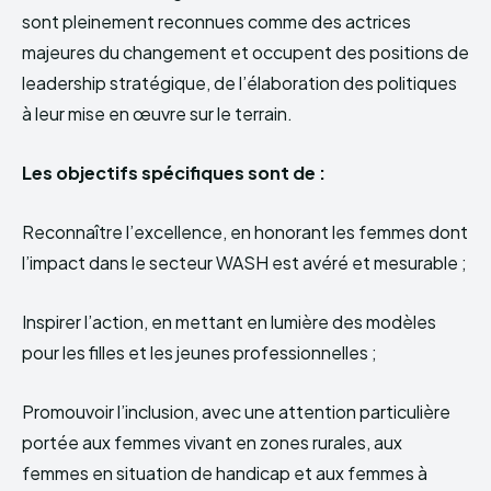
sont pleinement reconnues comme des actrices
majeures du changement et occupent des positions de
leadership stratégique, de l’élaboration des politiques
à leur mise en œuvre sur le terrain.
Les objectifs spécifiques sont de :
Reconnaître l’excellence, en honorant les femmes dont
l’impact dans le secteur WASH est avéré et mesurable ;
Inspirer l’action, en mettant en lumière des modèles
pour les filles et les jeunes professionnelles ;
Promouvoir l’inclusion, avec une attention particulière
portée aux femmes vivant en zones rurales, aux
femmes en situation de handicap et aux femmes à