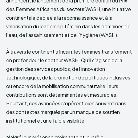
annoncent le lancement de la première édition du Prix
des Femmes Africaines du secteur WASH, une initiative
continentale dédiée à la reconnaissance et à la
valorisation du leadership féminin dans les domaines de
l’eau, de l’assainissement et de l’hygiène (WASH).
À travers le continent africain, les femmes transforment
en profondeur le secteur WASH. Qu’il s’agisse de la
gestion des services publics, de l’innovation
technologique, de la promotion de politiques inclusives
ou encore de la mobilisation communautaire, leurs
contributions sont déterminantes et mesurables.
Pourtant, ces avancées s’opèrent bien souvent dans
des contextes marqués par un manque de soutien
institutionnel et une faible visibilité.
Malgré leur présence croissante et leur rôle