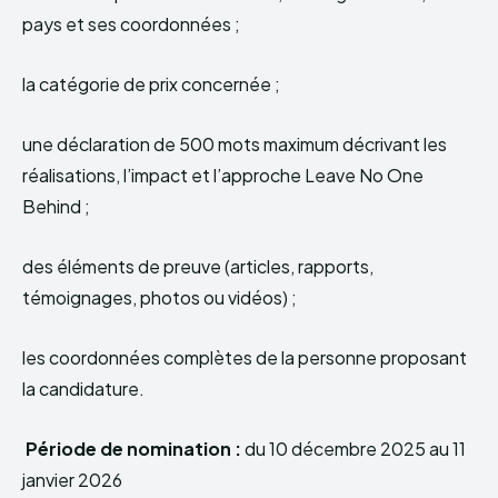
pays et ses coordonnées ;
la catégorie de prix concernée ;
une déclaration de 500 mots maximum décrivant les
réalisations, l’impact et l’approche Leave No One
Behind ;
des éléments de preuve (articles, rapports,
témoignages, photos ou vidéos) ;
les coordonnées complètes de la personne proposant
la candidature.
Période de nomination :
du 10 décembre 2025 au 11
janvier 2026