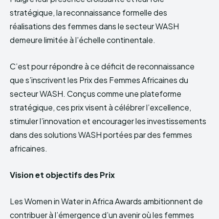
stratégique, la reconnaissance formelle des
réalisations des femmes dans le secteur WASH
demeure limitée à l’échelle continentale.
C’est pour répondre à ce déficit de reconnaissance
que s’inscrivent les Prix des Femmes Africaines du
secteur WASH. Conçus comme une plateforme
stratégique, ces prix visent à célébrer l’excellence,
stimuler l’innovation et encourager les investissements
dans des solutions WASH portées par des femmes
africaines.
Vision et objectifs des Prix
Les Women in Water in Africa Awards ambitionnent de
contribuer à l’émergence d’un avenir où les femmes