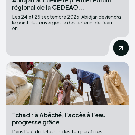
régional de la CEDEAO...
Les 24 et 25 septembre 2026, Abidjan deviendra
le point de convergence des acteurs de l'eau
en...
Tchad : à Abéché, l’accès à l’eau
progresse grâce...
Dans l'est du Tchad, où les températures