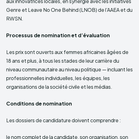
aux innovatrices locales, en synergie avec les initiatives
Genre et Leave No One Behind (LNOB) de l’AAEA et du
RWSN.
Processus de nomination et d’évaluation
Les prix sont ouverts aux femmes africaines âgées de
18 ans et plus, à tous les stades de leur carrière du
niveau communautaire au niveau politique — incluant les
professionnelles individuelles, les équipes, les
organisations de la société civile et les médias.
Conditions de nomination
Les dossiers de candidature doivent comprendre :
le nom complet de la candidate, son organisation, son